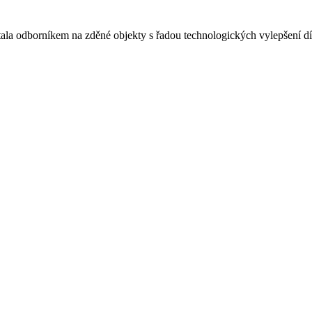
tala odborníkem na zděné objekty s řadou technologických vylepšení dí