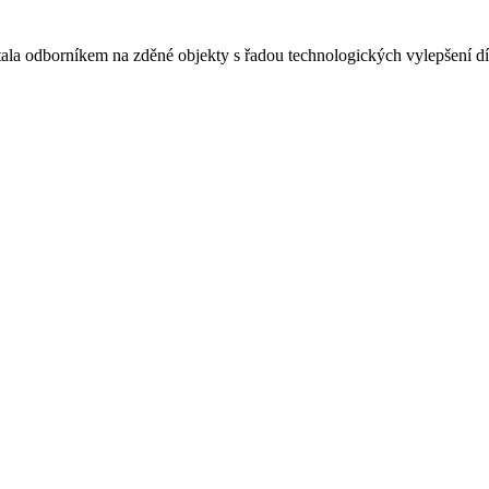
tala odborníkem na zděné objekty s řadou technologických vylepšení dí